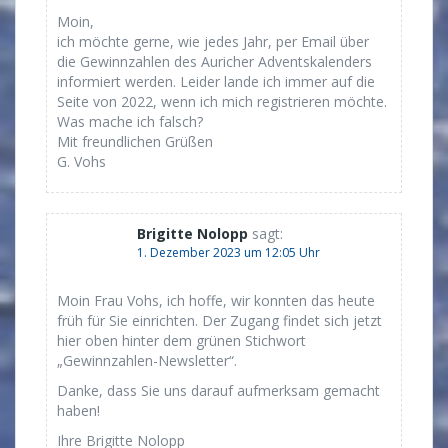
Moin,
ich möchte gerne, wie jedes Jahr, per Email über
die Gewinnzahlen des Auricher Adventskalenders
informiert werden. Leider lande ich immer auf die
Seite von 2022, wenn ich mich registrieren möchte.
Was mache ich falsch?
Mit freundlichen Grüßen
G. Vohs
Brigitte Nolopp
sagt:
1. Dezember 2023 um 12:05 Uhr
Moin Frau Vohs, ich hoffe, wir konnten das heute
früh für Sie einrichten. Der Zugang findet sich jetzt
hier oben hinter dem grünen Stichwort
„Gewinnzahlen-Newsletter“.
Danke, dass Sie uns darauf aufmerksam gemacht
haben!
Ihre Brigitte Nolopp