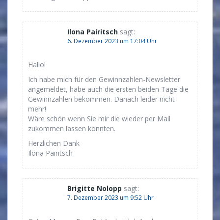
Ilona Pairitsch
sagt:
6. Dezember 2023 um 17:04 Uhr
Hallo!
Ich habe mich für den Gewinnzahlen-Newsletter
angemeldet, habe auch die ersten beiden Tage die
Gewinnzahlen bekommen. Danach leider nicht
mehr!
Wäre schön wenn Sie mir die wieder per Mail
zukommen lassen könnten.
Herzlichen Dank
Ilona Pairitsch
Brigitte Nolopp
sagt:
7. Dezember 2023 um 9:52 Uhr