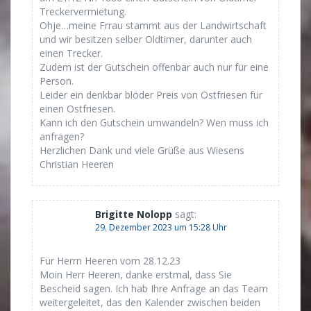
Treckervermietung.
Ohje…meine Frrau stammt aus der Landwirtschaft
und wir besitzen selber Oldtimer, darunter auch
einen Trecker.
Zudem ist der Gutschein offenbar auch nur für eine
Person.
Leider ein denkbar blöder Preis von Ostfriesen für
einen Ostfriesen.
Kann ich den Gutschein umwandeln? Wen muss ich
anfragen?
Herzlichen Dank und viele Grüße aus Wiesens
Christian Heeren
Brigitte Nolopp
sagt:
29. Dezember 2023 um 15:28 Uhr
Für Herrn Heeren vom 28.12.23
Moin Herr Heeren, danke erstmal, dass Sie
Bescheid sagen. Ich hab Ihre Anfrage an das Team
weitergeleitet, das den Kalender zwischen beiden