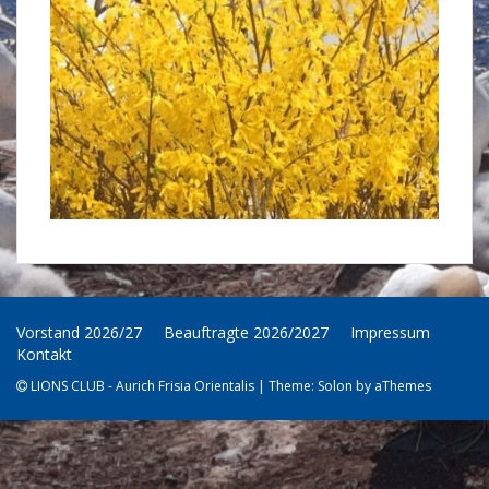
Vorstand 2026/27
Beauftragte 2026/2027
Impressum
Kontakt
LIONS CLUB - Aurich Frisia Orientalis
|
Theme:
Solon
by aThemes