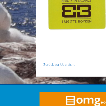
Zurück zur Übersicht