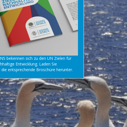
NS bekennen sich zu den UN Zielen für
hhaltige Entwicklung. Laden Sie
r
die entsprechende Broschüre herunter.