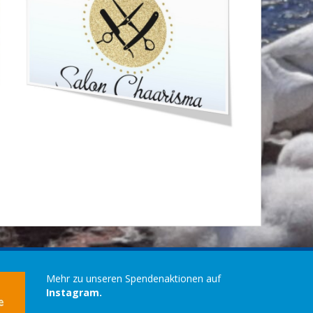
Mehr zu unseren Spendenaktionen auf
Instagram.