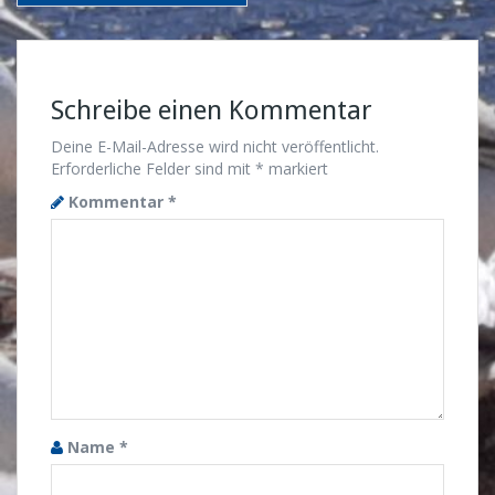
Schreibe einen Kommentar
Deine E-Mail-Adresse wird nicht veröffentlicht.
Erforderliche Felder sind mit
*
markiert
Kommentar
*
Name
*