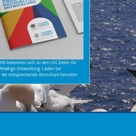
NS bekennen sich zu den UN Zielen für
hhaltige Entwicklung. Laden Sie
r
die entsprechende Broschüre herunter.