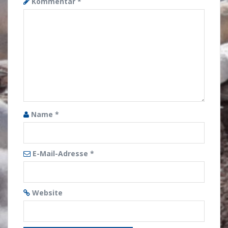
Kommentar
*
Name
*
E-Mail-Adresse
*
Website