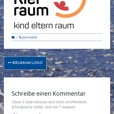
permalink
Post
KIELRAUM LOGO
navigation
Schreibe einen Kommentar
Deine E-Mail-Adresse wird nicht veröffentlicht.
Erforderliche Felder sind mit
*
markiert