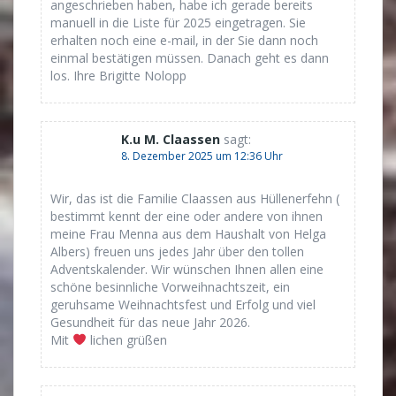
angeschrieben haben, habe ich gerade bereits
manuell in die Liste für 2025 eingetragen. Sie
erhalten noch eine e-mail, in der Sie dann noch
einmal bestätigen müssen. Danach geht es dann
los. Ihre Brigitte Nolopp
K.u M. Claassen
sagt:
8. Dezember 2025 um 12:36 Uhr
Wir, das ist die Familie Claassen aus Hüllenerfehn (
bestimmt kennt der eine oder andere von ihnen
meine Frau Menna aus dem Haushalt von Helga
Albers) freuen uns jedes Jahr über den tollen
Adventskalender. Wir wünschen Ihnen allen eine
schöne besinnliche Vorweihnachtszeit, ein
geruhsame Weihnachtsfest und Erfolg und viel
Gesundheit für das neue Jahr 2026.
Mit
lichen grüßen