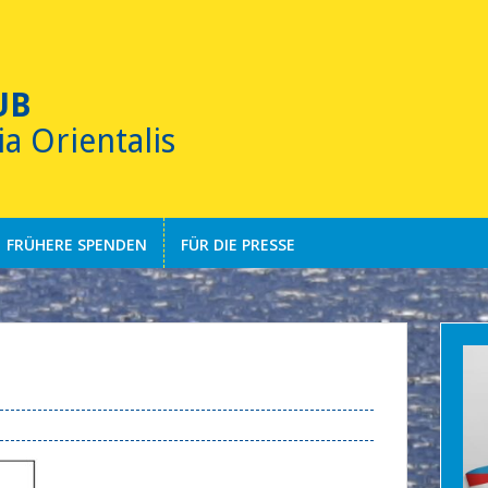
UB
ia Orientalis
FRÜHERE SPENDEN
FÜR DIE PRESSE