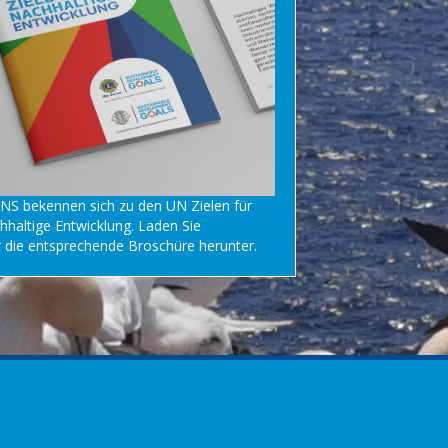
NS bekennen sich zu den UN Zielen für
hhaltige Entwicklung. Laden Sie
r
die entsprechende Broschüre herunter.